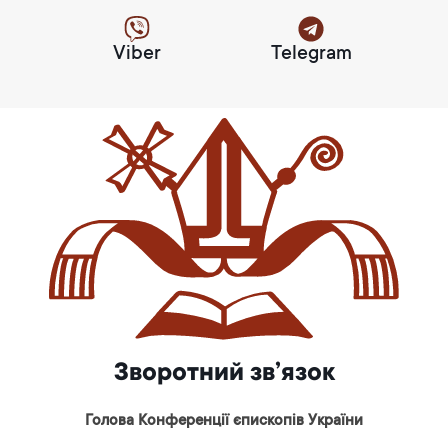
Viber
Telegram
Зворотний зв’язок
Голова Конференції єпископів України