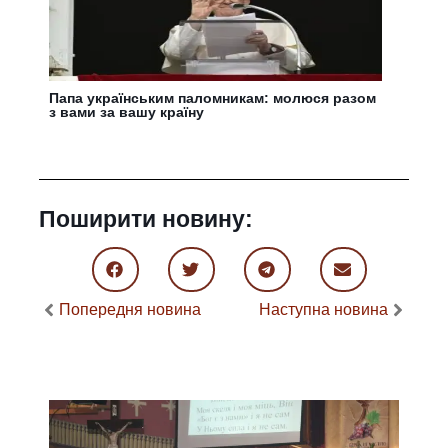
Папа українським паломникам: молюся разом
з вами за вашу країну
Поширити новину:
Попередня новина
Наступна новина