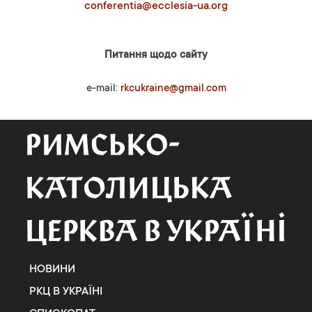
conferentia@ecclesia-ua.org
Питання щодо сайту
e-mail:
rkcukraine@gmail.com
НОВИНИ
РКЦ В УКРАЇНІ