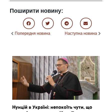
Поширити новину:
Попередня новина
Наступна новина
Нунцій в Україні: непокоїть чути, що