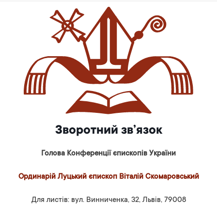
Зворотний зв’язок
Голова Конференції єпископів України
Ординарій Луцький єпископ Віталій Скомаровський
Для листів: вул. Винниченка, 32, Львів, 79008