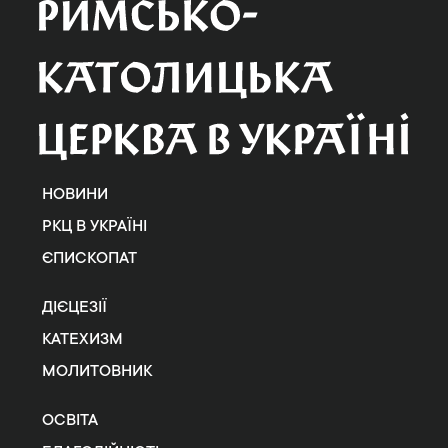
НОВИНИ
РКЦ В УКРАЇНІ
ЄПИСКОПАТ
ДІЄЦЕЗІЇ
КАТЕХИЗМ
МОЛИТОВНИК
ОСВІТА