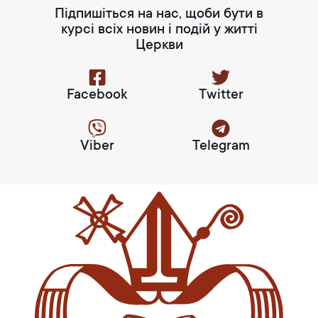
Підпишіться на нас, щоби бути в
курсі всіх новин і подій у житті
Церкви
Facebook
Twitter
Viber
Telegram