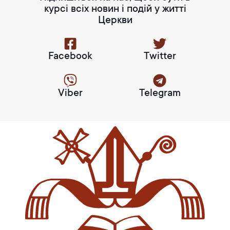
курсі всіх новин і подій у житті
Церкви
Facebook
Twitter
Viber
Telegram