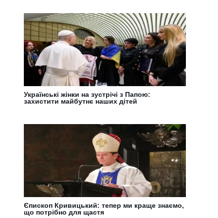
Українські жінки на зустрічі з Папою:
захистити майбутнє наших дітей
Єпископ Кривицький: тепер ми краще знаємо,
що потрібно для щастя