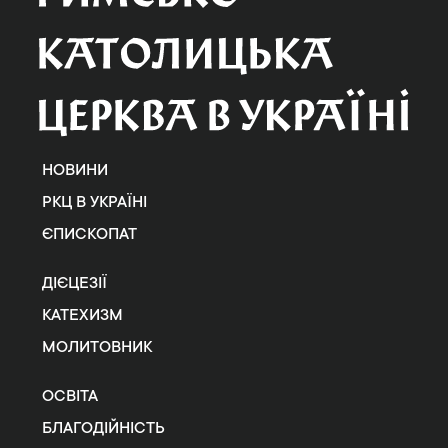
НОВИНИ
РКЦ В УКРАЇНІ
ЄПИСКОПАТ
ДІЄЦЕЗІЇ
КАТЕХИЗМ
МОЛИТОВНИК
ОСВІТА
БЛАГОДІЙНІСТЬ