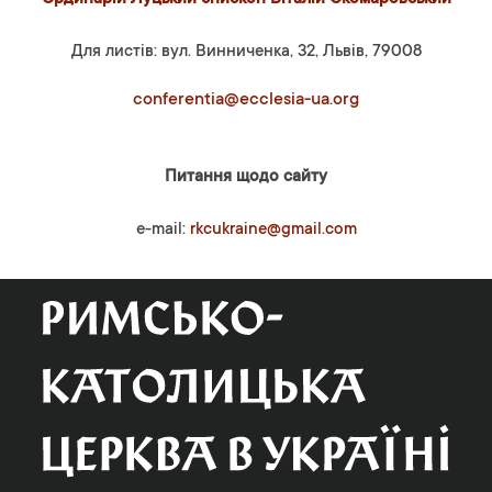
Для листів: вул. Винниченка, 32, Львів, 79008
conferentia@ecclesia-ua.org
Питання щодо сайту
e-mail:
rkcukraine@gmail.com