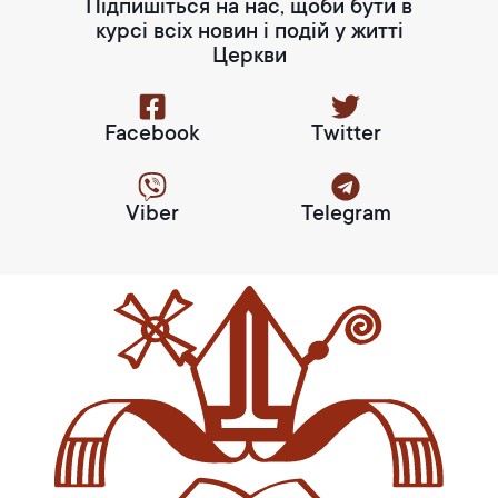
Підпишіться на нас, щоби бути в
курсі всіх новин і подій у житті
Церкви
Facebook
Twitter
Viber
Telegram