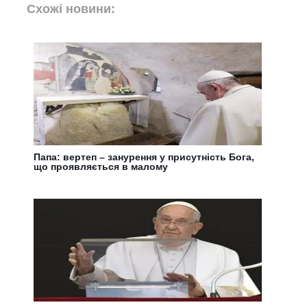
Схожі новини:
Папа: вертеп – занурення у присутність Бога,
що проявляється в малому