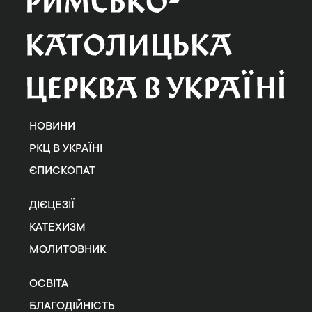
НОВИНИ
РКЦ В УКРАЇНІ
ЄПИСКОПАТ
ДІЄЦЕЗІЇ
КАТЕХИЗМ
МОЛИТОВНИК
ОСВІТА
БЛАГОДІЙНІСТЬ