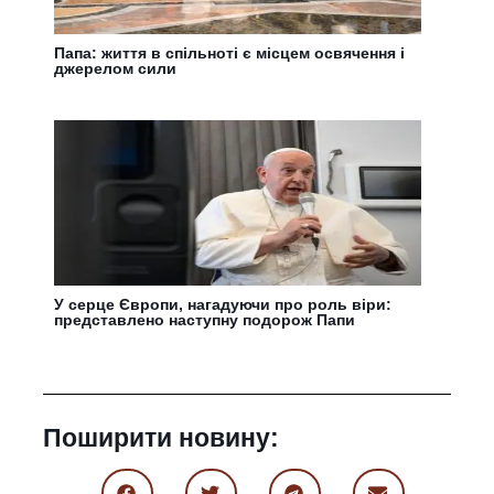
Папа: життя в спільноті є місцем освячення і
джерелом сили
У серце Європи, нагадуючи про роль віри:
представлено наступну подорож Папи
Поширити новину: