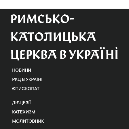
НОВИНИ
РКЦ В УКРАЇНІ
ЄПИСКОПАТ
ДІЄЦЕЗІЇ
КАТЕХИЗМ
МОЛИТОВНИК