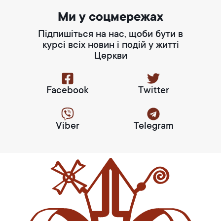
Ми у соцмережах
Підпишіться на нас, щоби бути в
курсі всіх новин і подій у житті
Церкви
Facebook
Twitter
Viber
Telegram