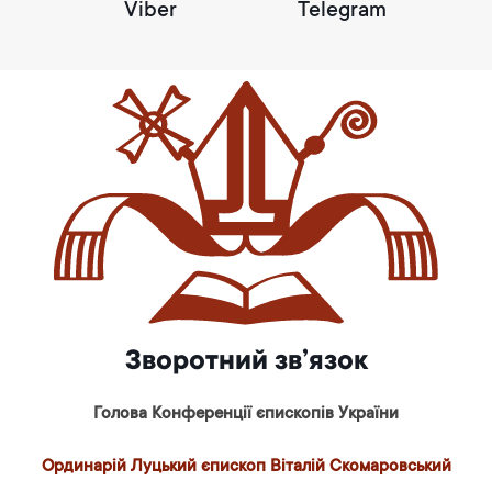
Viber
Telegram
Зворотний зв’язок
Голова Конференції єпископів України
Ординарій Луцький єпископ Віталій Скомаровський