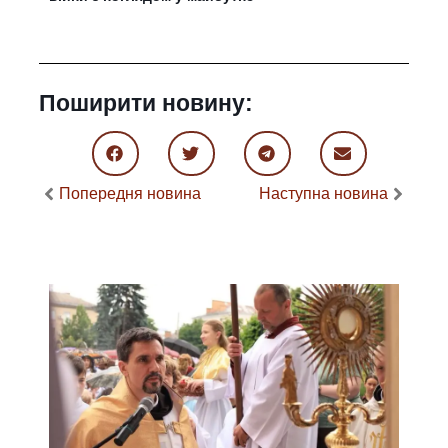
Поширити новину:
Попередня новина
Наступна новина