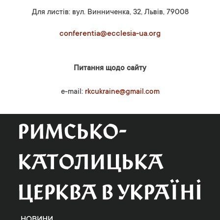
Для листів: вул. Винниченка, 32, Львів, 79008
conferentia@ecclesia-ua.org
Питання щодо сайту
e-mail:
rkcukraine@gmail.com
НОВИНИ