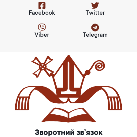
Facebook
Twitter
Viber
Telegram
Зворотний зв’язок