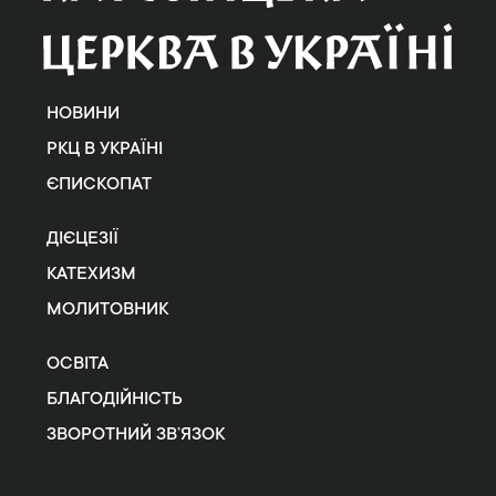
НОВИНИ
РКЦ В УКРАЇНІ
ЄПИСКОПАТ
ДІЄЦЕЗІЇ
КАТЕХИЗМ
МОЛИТОВНИК
ОСВІТА
БЛАГОДІЙНІСТЬ
ЗВОРОТНИЙ ЗВ’ЯЗОК