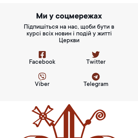
Ми у соцмережах
Підпишіться на нас, щоби бути в
курсі всіх новин і подій у житті
Церкви
Facebook
Twitter
Viber
Telegram