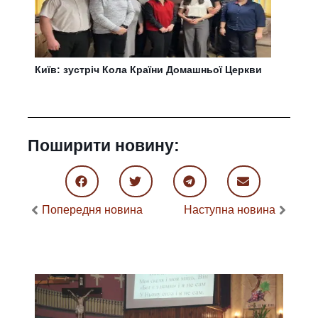
Київ: зустріч Кола Країни Домашньої Церкви
Поширити новину:
Попередня новина
Наступна новина