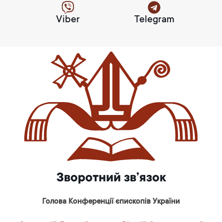
Viber
Telegram
Зворотний зв’язок
Голова Конференції єпископів України