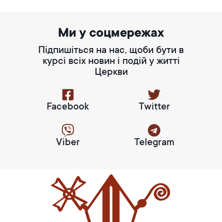
Ми у соцмережах
Підпишіться на нас, щоби бути в
курсі всіх новин і подій у житті
Церкви
Facebook
Twitter
Viber
Telegram