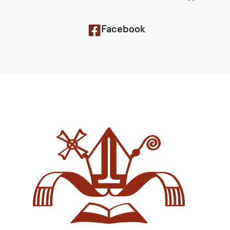
Facebook