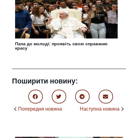
Папа до молоді: проявіть свою справжню
красу
Поширити новину:
Попередня новина
Наступна новина