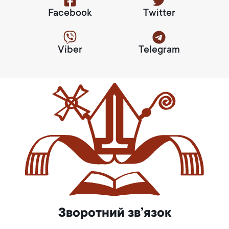
Facebook
Twitter
Viber
Telegram
Зворотний зв’язок