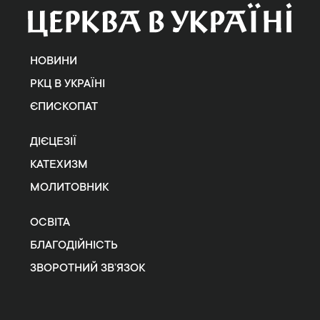
НОВИНИ
РКЦ В УКРАЇНІ
ЄПИСКОПАТ
ДІЄЦЕЗІЇ
КАТЕХИЗМ
МОЛИТОВНИК
ОСВІТА
БЛАГОДІЙНІСТЬ
ЗВОРОТНИЙ ЗВ’ЯЗОК