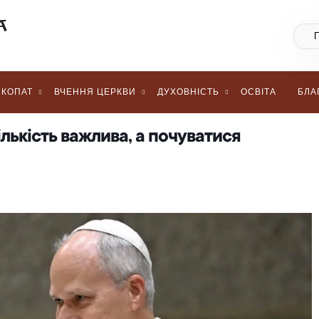
КОПАТ
ВЧЕННЯ ЦЕРКВИ
ДУХОВНІСТЬ
ОСВІТА
БЛА
ількість важлива, а почуватися