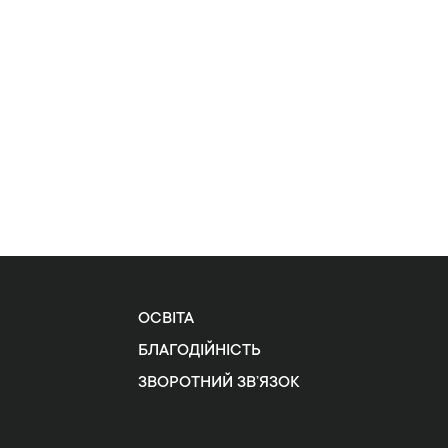
ОСВІТА
БЛАГОДІЙНІСТЬ
ЗВОРОТНИЙ ЗВ’ЯЗОК