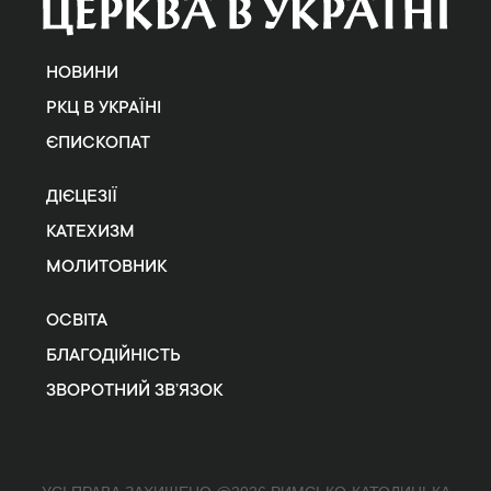
НОВИНИ
РКЦ В УКРАЇНІ
ЄПИСКОПАТ
ДІЄЦЕЗІЇ
КАТЕХИЗМ
МОЛИТОВНИК
ОСВІТА
БЛАГОДІЙНІСТЬ
ЗВОРОТНИЙ ЗВ’ЯЗОК