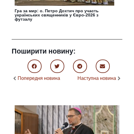
Гра за мир: о. Петро Дохтич про участь
українських священників у Євро-2026 з
футзалу
Поширити новину:
Попередня новина
Наступна новина