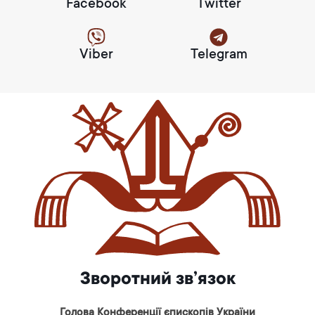
Facebook
Twitter
Viber
Telegram
Зворотний зв’язок
Голова Конференції єпископів України