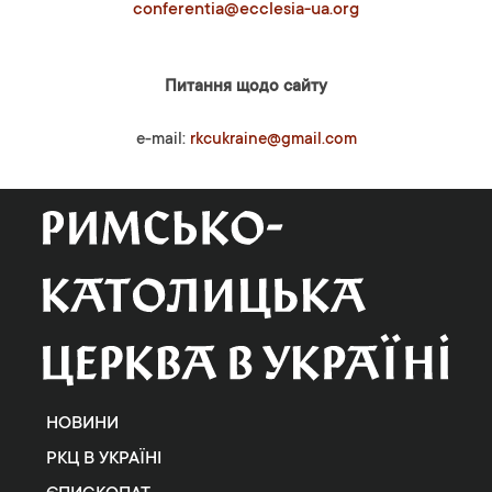
conferentia@ecclesia-ua.org
Питання щодо сайту
e-mail:
rkcukraine@gmail.com
НОВИНИ
РКЦ В УКРАЇНІ