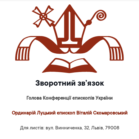
Зворотний зв’язок
Голова Конференції єпископів України
Ординарій Луцький єпископ Віталій Скомаровський
Для листів: вул. Винниченка, 32, Львів, 79008