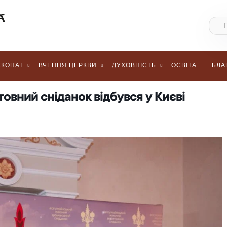
КОПАТ
ВЧЕННЯ ЦЕРКВИ
ДУХОВНІСТЬ
ОСВІТА
БЛА
овний сніданок відбувся у Києві