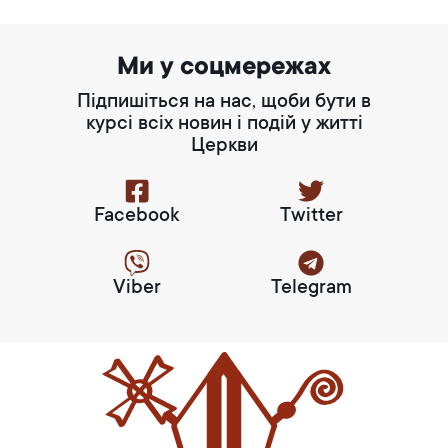
Ми у соцмережах
Підпишіться на нас, щоби бути в
курсі всіх новин і подій у житті
Церкви
Facebook
Twitter
Viber
Telegram