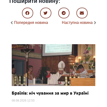
Поширити новину:
Попередня новина
Наступна новина
Браїлів: ніч чування за мир в Україні
08.08.2026
12:55