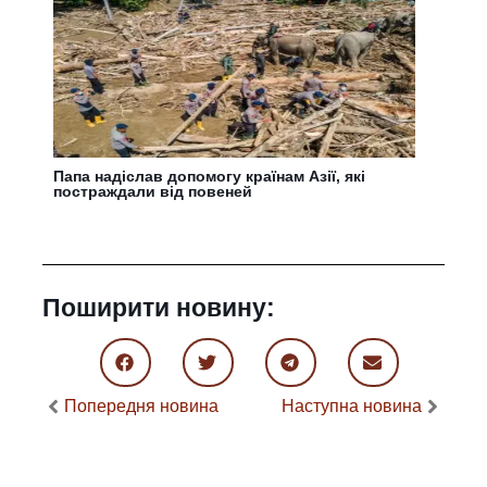
Папа надіслав допомогу країнам Азії, які
постраждали від повеней
Поширити новину:
Попередня новина
Наступна новина