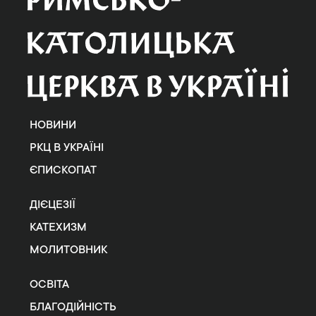
НОВИНИ
РКЦ В УКРАЇНІ
ЄПИСКОПАТ
ДІЄЦЕЗІЇ
КАТЕХИЗМ
МОЛИТОВНИК
ОСВІТА
БЛАГОДІЙНІСТЬ