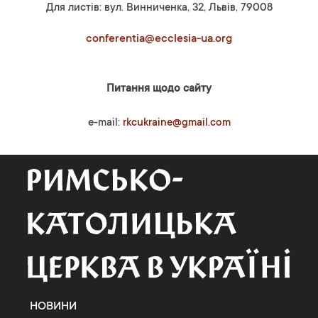
Для листів: вул. Винниченка, 32, Львів, 79008
conferentia@ecclesia-ua.org
Питання щодо сайту
e-mail:
rkcukraine@gmail.com
НОВИНИ