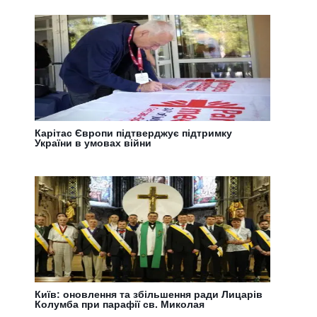
Карітас Європи підтверджує підтримку
України в умовах війни
Київ: оновлення та збільшення ради Лицарів
Колумба при парафії св. Миколая