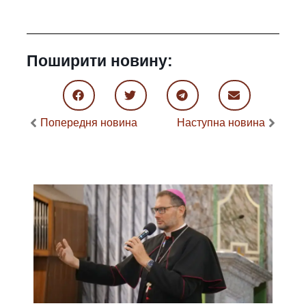
Поширити новину:
Попередня новина
Наступна новина