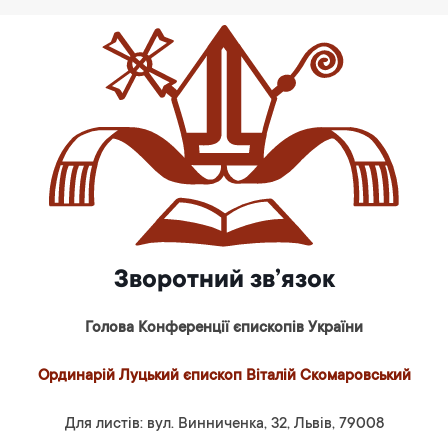
Зворотний зв’язок
Голова Конференції єпископів України
Ординарій Луцький єпископ Віталій Скомаровський
Для листів: вул. Винниченка, 32, Львів, 79008