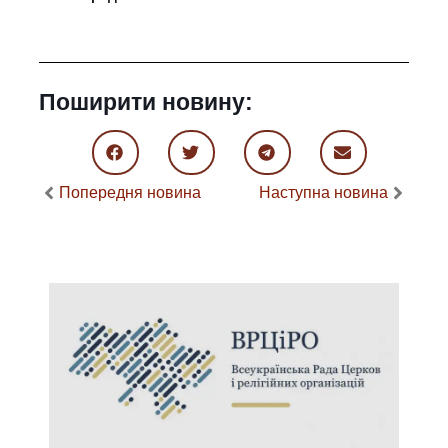
Поширити новину:
Попередня новина
Наступна новина