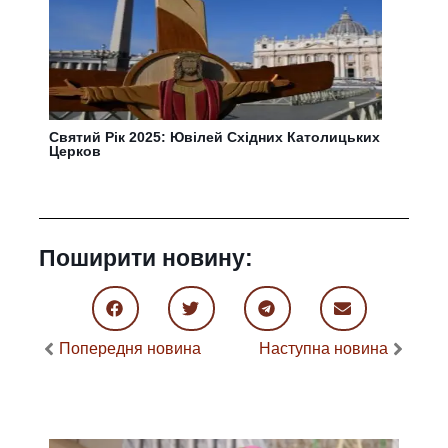
Святий Рік 2025: Ювілей Східних Католицьких
Церков
Поширити новину:
Попередня новина
Наступна новина