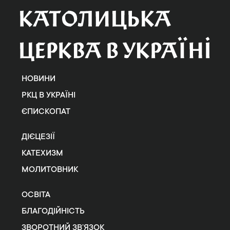
НОВИНИ
РКЦ В УКРАЇНІ
ЄПИСКОПАТ
ДІЄЦЕЗІЇ
КАТЕХИЗМ
МОЛИТОВНИК
ОСВІТА
БЛАГОДІЙНІСТЬ
ЗВОРОТНИЙ ЗВ’ЯЗОК