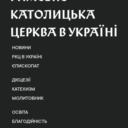
НОВИНИ
РКЦ В УКРАЇНІ
ЄПИСКОПАТ
ДІЄЦЕЗІЇ
КАТЕХИЗМ
МОЛИТОВНИК
ОСВІТА
БЛАГОДІЙНІСТЬ