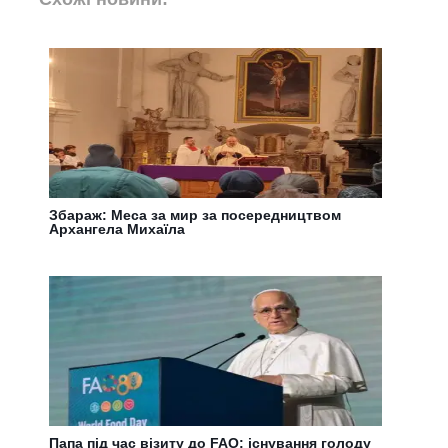
Збараж: Меса за мир за посередництвом
Архангела Михаїла
Папа під час візиту до FAO: існування голоду