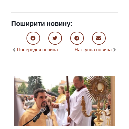
Поширити новину:
Попередня новина
Наступна новина