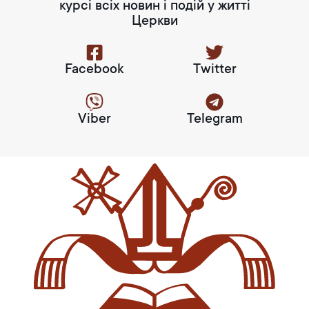
курсі всіх новин і подій у житті
Церкви
Facebook
Twitter
Viber
Telegram