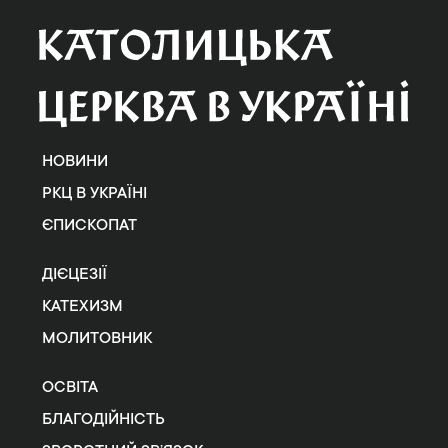
НОВИНИ
РКЦ В УКРАЇНІ
ЄПИСКОПАТ
ДІЄЦЕЗІЇ
КАТЕХИЗМ
МОЛИТОВНИК
ОСВІТА
БЛАГОДІЙНІСТЬ