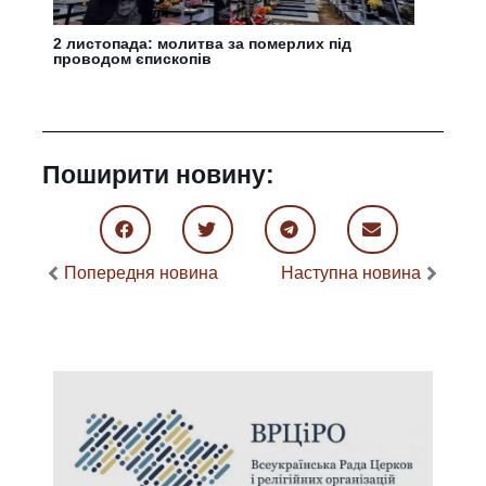
2 листопада: молитва за померлих під
проводом єпископів
Поширити новину:
Попередня новина
Наступна новина