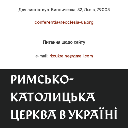
Для листів: вул. Винниченка, 32, Львів, 79008
conferentia@ecclesia-ua.org
Питання щодо сайту
e-mail:
rkcukraine@gmail.com