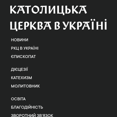
НОВИНИ
РКЦ В УКРАЇНІ
ЄПИСКОПАТ
ДІЄЦЕЗІЇ
КАТЕХИЗМ
МОЛИТОВНИК
ОСВІТА
БЛАГОДІЙНІСТЬ
ЗВОРОТНИЙ ЗВ’ЯЗОК