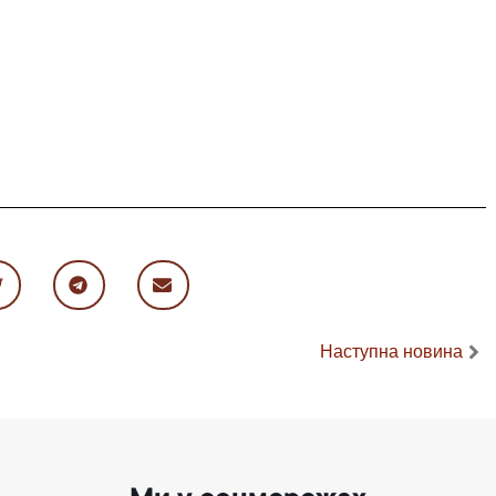
Наступна новина