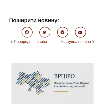
Поширити новину:
Попередня новина
Наступна новина