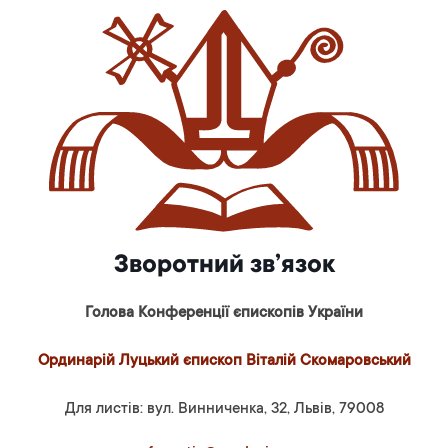
Зворотний зв’язок
Голова Конференції єпископів України
Ординарій Луцький єпископ Віталій Скомаровський
Для листів: вул. Винниченка, 32, Львів, 79008