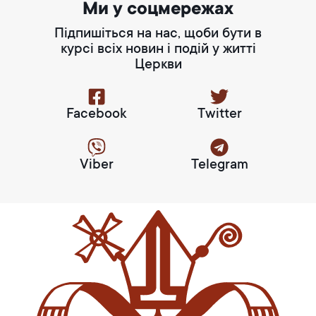
Ми у соцмережах
Підпишіться на нас, щоби бути в
курсі всіх новин і подій у житті
Церкви
Facebook
Twitter
Viber
Telegram