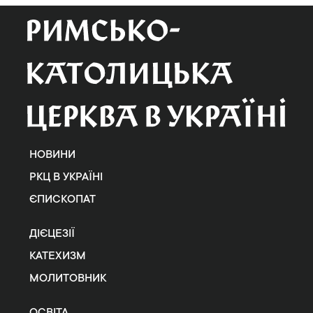
НОВИНИ
РКЦ В УКРАЇНІ
ЄПИСКОПАТ
ДІЄЦЕЗІЇ
КАТЕХИЗМ
МОЛИТОВНИК