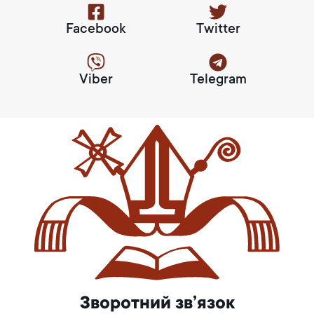
Facebook
Twitter
Viber
Telegram
Зворотний зв’язок