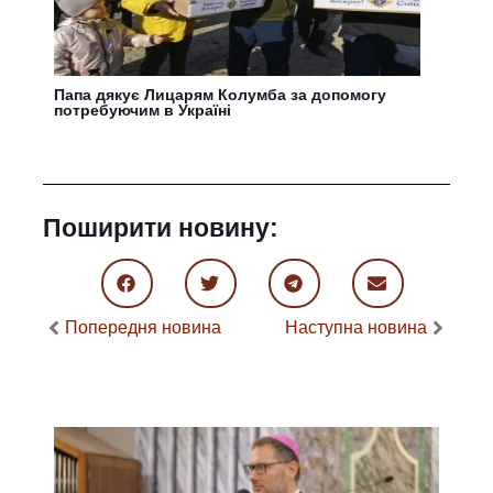
Папа дякує Лицарям Колумба за допомогу
потребуючим в Україні
Поширити новину:
Попередня новина
Наступна новина