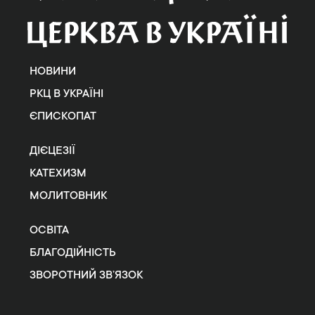
НОВИНИ
РКЦ В УКРАЇНІ
ЄПИСКОПАТ
ДІЄЦЕЗІЇ
КАТЕХИЗМ
МОЛИТОВНИК
ОСВІТА
БЛАГОДІЙНІСТЬ
ЗВОРОТНИЙ ЗВ’ЯЗОК