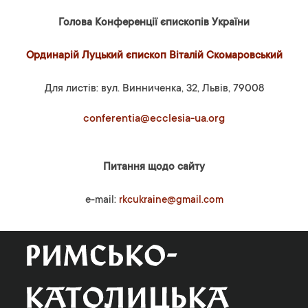
Голова Конференції єпископів України
Ординарій Луцький єпископ Віталій Скомаровський
Для листів: вул. Винниченка, 32, Львів, 79008
conferentia@ecclesia-ua.org
Питання щодо сайту
e-mail:
rkcukraine@gmail.com