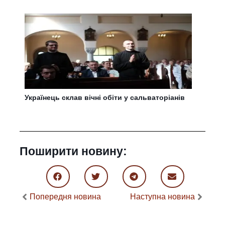
Українець склав вічні обіти у сальваторіанів
Поширити новину:
Попередня новина
Наступна новина