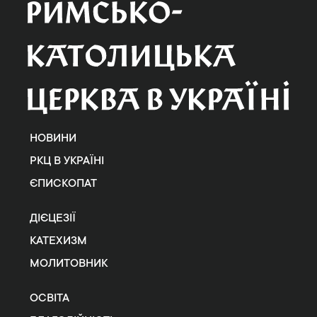
НОВИНИ
РКЦ В УКРАЇНІ
ЄПИСКОПАТ
ДІЄЦЕЗІЇ
КАТЕХИЗМ
МОЛИТОВНИК
ОСВІТА