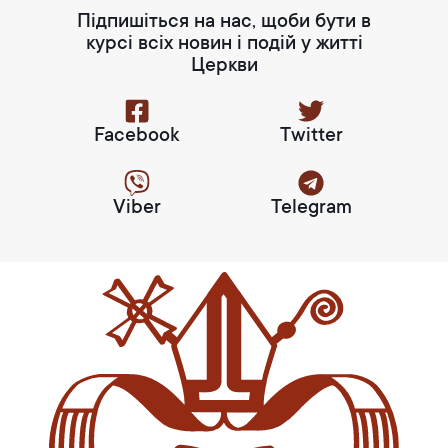
Підпишіться на нас, щоби бути в
курсі всіх новин і подій у житті
Церкви
Facebook
Twitter
Viber
Telegram