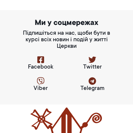
Ми у соцмережах
Підпишіться на нас, щоби бути в
курсі всіх новин і подій у житті
Церкви
Facebook
Twitter
Viber
Telegram