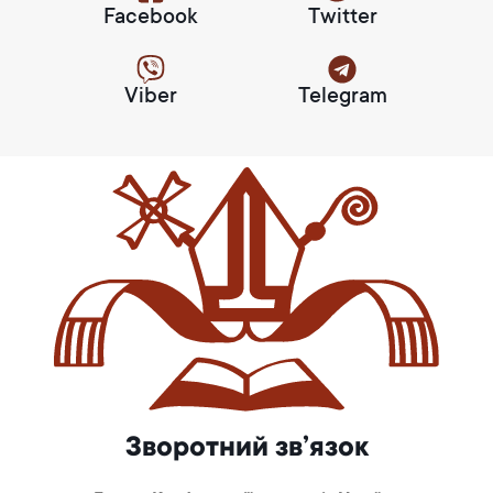
Facebook
Twitter
Viber
Telegram
Зворотний зв’язок