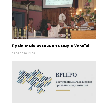
Браїлів: ніч чування за мир в Україні
08.08.2026
12:55