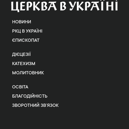
НОВИНИ
РКЦ В УКРАЇНІ
ЄПИСКОПАТ
ДІЄЦЕЗІЇ
КАТЕХИЗМ
МОЛИТОВНИК
ОСВІТА
БЛАГОДІЙНІСТЬ
ЗВОРОТНИЙ ЗВ’ЯЗОК