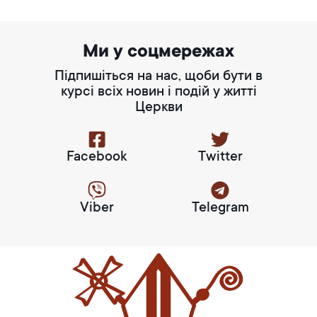
Ми у соцмережах
Підпишіться на нас, щоби бути в
курсі всіх новин і подій у житті
Церкви
Facebook
Twitter
Viber
Telegram