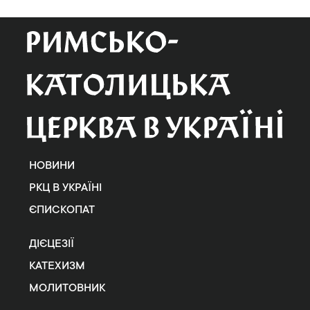
НОВИНИ
РКЦ В УКРАЇНІ
ЄПИСКОПАТ
ДІЄЦЕЗІЇ
КАТЕХИЗМ
МОЛИТОВНИК