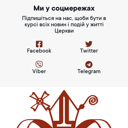
Ми у соцмережах
Підпишіться на нас, щоби бути в
курсі всіх новин і подій у житті
Церкви
Facebook
Twitter
Viber
Telegram