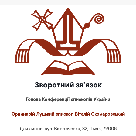
Зворотний зв’язок
Голова Конференції єпископів України
Ординарій Луцький єпископ Віталій Скомаровський
Для листів: вул. Винниченка, 32, Львів, 79008