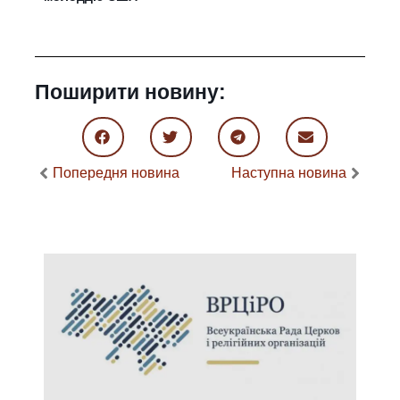
Поширити новину:
Попередня новина
Наступна новина