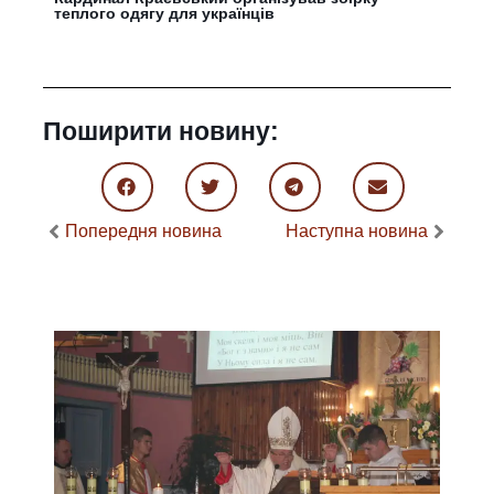
теплого одягу для українців
Поширити новину:
Попередня новина
Наступна новина