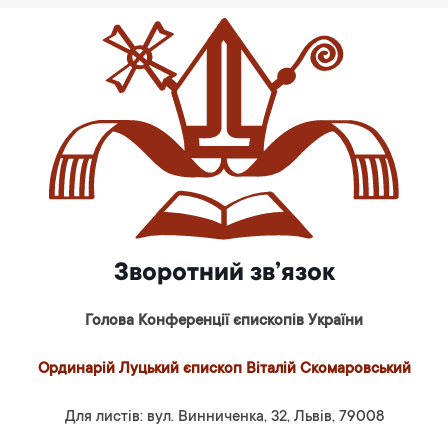
Зворотний зв’язок
Голова Конференції єпископів України
Ординарій Луцький єпископ Віталій Скомаровський
Для листів: вул. Винниченка, 32, Львів, 79008