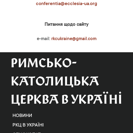
conferentia@ecclesia-ua.org
Питання щодо сайту
e-mail:
rkcukraine@gmail.com
НОВИНИ
РКЦ В УКРАЇНІ