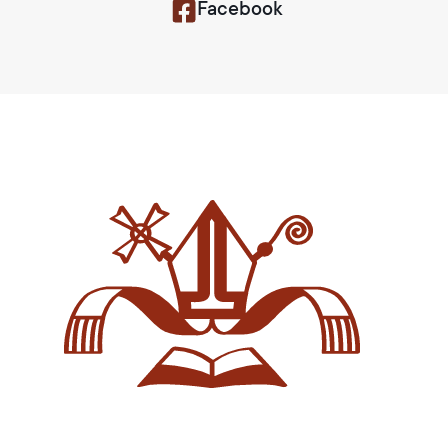
Facebook