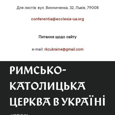
Для листів: вул. Винниченка, 32, Львів, 79008
conferentia@ecclesia-ua.org
Питання щодо сайту
e-mail:
rkcukraine@gmail.com