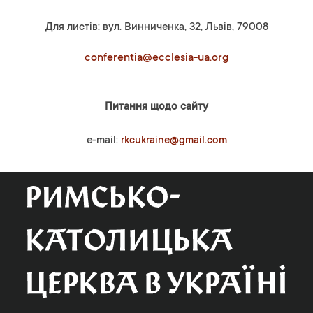
Для листів: вул. Винниченка, 32, Львів, 79008
conferentia@ecclesia-ua.org
Питання щодо сайту
e-mail:
rkcukraine@gmail.com