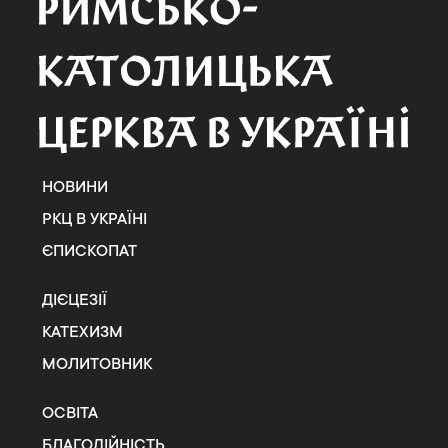
НОВИНИ
РКЦ В УКРАЇНІ
ЄПИСКОПАТ
ДІЄЦЕЗІЇ
КАТЕХИЗМ
МОЛИТОВНИК
ОСВІТА
БЛАГОДІЙНІСТЬ