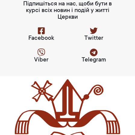
Підпишіться на нас, щоби бути в
курсі всіх новин і подій у житті
Церкви
Facebook
Twitter
Viber
Telegram