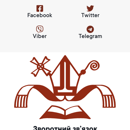
Facebook
Twitter
Viber
Telegram
Зворотний зв’язок