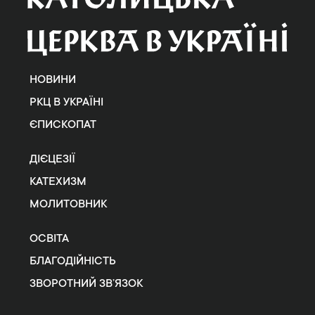
НОВИНИ
РКЦ В УКРАЇНІ
ЄПИСКОПАТ
ДІЄЦЕЗІЇ
КАТЕХИЗМ
МОЛИТОВНИК
ОСВІТА
БЛАГОДІЙНІСТЬ
ЗВОРОТНИЙ ЗВ’ЯЗОК