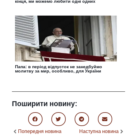
кінця, ми можемо любити одні одних
Папа: в період відпусток не занедбуймо
молитву за мир, особливо, для України
Поширити новину:
Попередня новина
Наступна новина