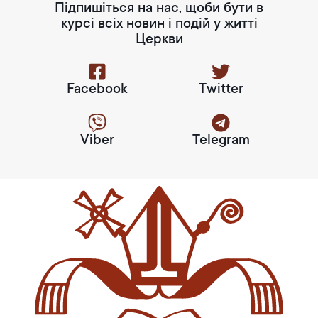
Підпишіться на нас, щоби бути в
курсі всіх новин і подій у житті
Церкви
Facebook
Twitter
Viber
Telegram