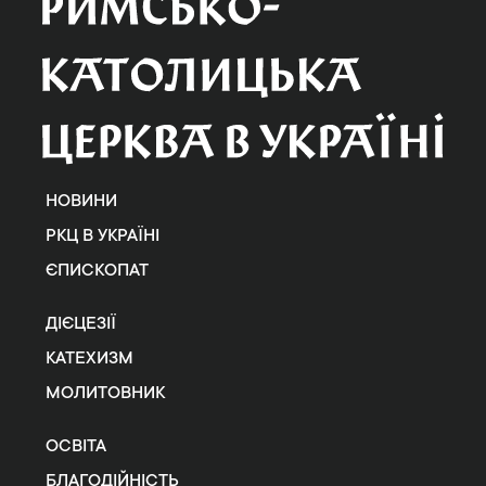
НОВИНИ
РКЦ В УКРАЇНІ
ЄПИСКОПАТ
ДІЄЦЕЗІЇ
КАТЕХИЗМ
МОЛИТОВНИК
ОСВІТА
БЛАГОДІЙНІСТЬ