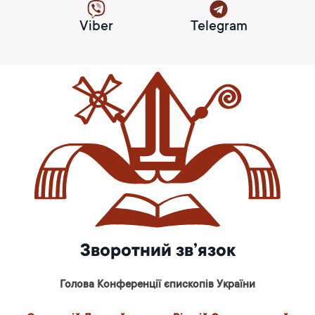
Viber
Telegram
Зворотний зв’язок
Голова Конференції єпископів України