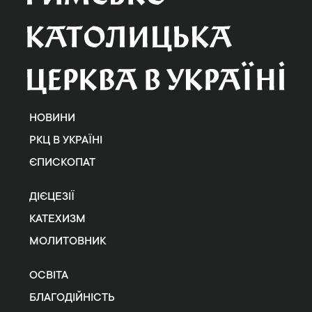
НОВИНИ
РКЦ В УКРАЇНІ
ЄПИСКОПАТ
ДІЄЦЕЗІЇ
КАТЕХИЗМ
МОЛИТОВНИК
ОСВІТА
БЛАГОДІЙНІСТЬ