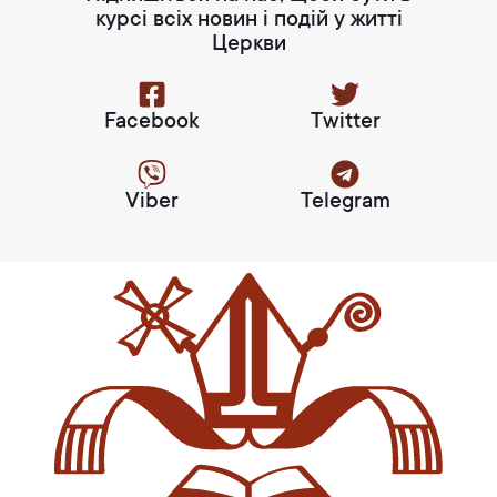
курсі всіх новин і подій у житті
Церкви
Facebook
Twitter
Viber
Telegram