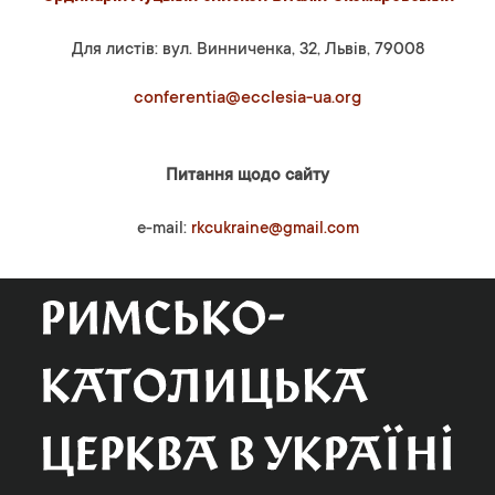
Для листів: вул. Винниченка, 32, Львів, 79008
conferentia@ecclesia-ua.org
Питання щодо сайту
e-mail:
rkcukraine@gmail.com