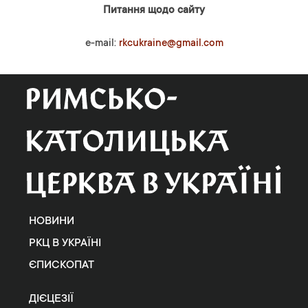
Питання щодо сайту
e-mail:
rkcukraine@gmail.com
НОВИНИ
РКЦ В УКРАЇНІ
ЄПИСКОПАТ
ДІЄЦЕЗІЇ