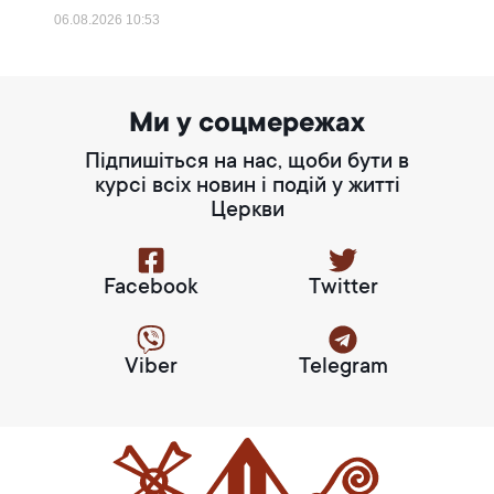
06.08.2026
10:53
Ми у соцмережах
Підпишіться на нас, щоби бути в
курсі всіх новин і подій у житті
Церкви
Facebook
Twitter
Viber
Telegram